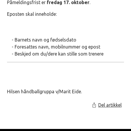
Påmeldingsfrist er
fredag 17. oktober
.
Eposten skal inneholde:
- Barnets navn og fødselsdato
- Foresattes navn, mobilnummer og epost
- Beskjed om du/dere kan stille som trenere
Hilsen håndballgruppa v/Marit Eide.
Del artikkel