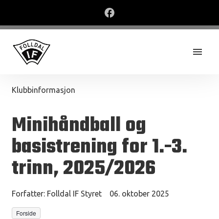
Klubbinformasjon
Minihåndball og
basistrening for 1.-3.
trinn, 2025/2026
Forfatter:
Folldal IF Styret
06. oktober 2025
Forside