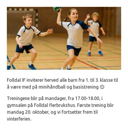
Folldal IF inviterer herved alle barn fra 1. til 3. klasse til
å være med på minihåndball og basistrening 😊
Treningene blir på mandager, fra 17.00-18.00, i
gymsalen på Folldal flerbrukshus. Første trening blir
mandag 20. oktober, og vi fortsetter frem til
vinterferien.